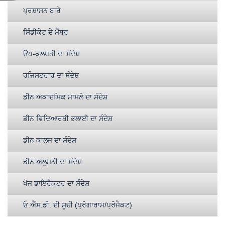
ਪ੍ਰਸ਼ਾਸਨ ਬਾਰੇ
ਸਿੰਡੀਕੇਟ ਦੇ ਮੈਂਬਰ
ਉਪ-ਕੁਲਪਤੀ ਦਾ ਸੰਦੇਸ਼
ਰਜਿਸਟਰਾਰ ਦਾ ਸੰਦੇਸ਼
ਡੀਨ ਅਕਾਦਮਿਕ ਮਾਮਲੇ ਦਾ ਸੰਦੇਸ਼
ਡੀਨ ਵਿਦਿਆਰਥੀ ਭਲਾਈ ਦਾ ਸੰਦੇਸ਼
ਡੀਨ ਕਾਲਜ ਦਾ ਸੰਦੇਸ਼
ਡੀਨ ਅਲੂਮਨੀ ਦਾ ਸੰਦੇਸ਼
ਖੋਜ ਡਾਇਰੈਕਟਰ ਦਾ ਸੰਦੇਸ਼
ਓ.ਐੱਸ.ਡੀ. ਦੀ ਸੂਚੀ (ਪ੍ਰੋਗਾਰਾਮ/ਪ੍ਰੋਜੈਕਟ)