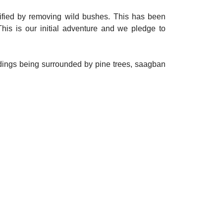
ified by removing wild bushes. This has been
This is our initial adventure and we pledge to
ildings being surrounded by pine trees, saagban