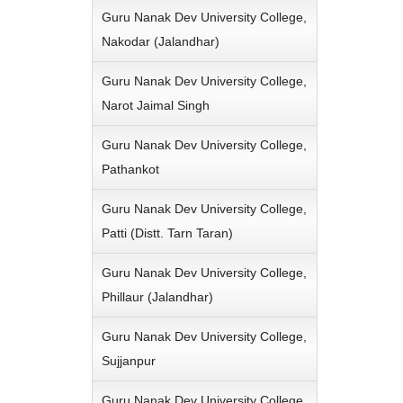
Guru Nanak Dev University College,
Nakodar (Jalandhar)
Guru Nanak Dev University College,
Narot Jaimal Singh
Guru Nanak Dev University College,
Pathankot
Guru Nanak Dev University College,
Patti (Distt. Tarn Taran)
Guru Nanak Dev University College,
Phillaur (Jalandhar)
Guru Nanak Dev University College,
Sujjanpur
Guru Nanak Dev University College,