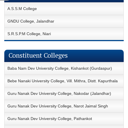
A.S.S.M College
GNDU College, Jalandhar
S.R.S.P.M College, Niari
Constituent Colleges
Baba Nam Dev University College, Kishankot (Gurdaspur)
Bebe Nanaki University College, Vill. Mithra, Distt. Kapurthala
Guru Nanak Dev University College, Nakodar (Jalandhar)
Guru Nanak Dev University College, Narot Jaimal Singh
Guru Nanak Dev University College, Pathankot