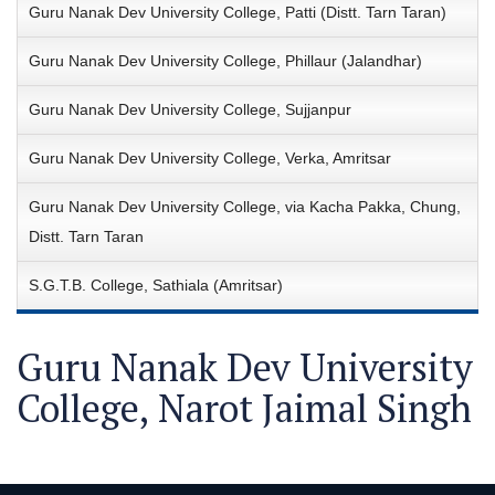
Guru Nanak Dev University College, Patti (Distt. Tarn Taran)
Guru Nanak Dev University College, Phillaur (Jalandhar)
Guru Nanak Dev University College, Sujjanpur
Guru Nanak Dev University College, Verka, Amritsar
Guru Nanak Dev University College, via Kacha Pakka, Chung,
Distt. Tarn Taran
S.G.T.B. College, Sathiala (Amritsar)
Guru Nanak Dev University
College, Narot Jaimal Singh