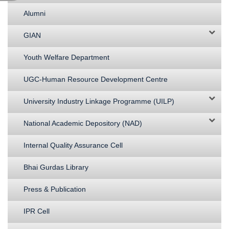
Alumni
GIAN
Youth Welfare Department
UGC-Human Resource Development Centre
University Industry Linkage Programme (UILP)
National Academic Depository (NAD)
Internal Quality Assurance Cell
Bhai Gurdas Library
Press & Publication
IPR Cell