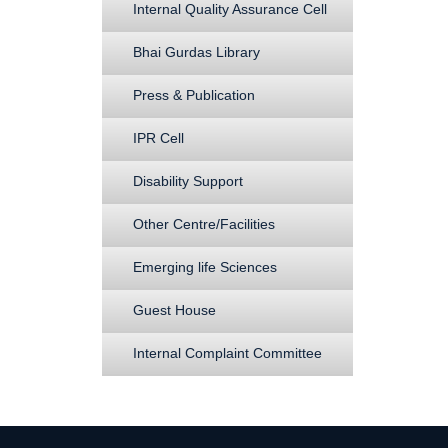
Internal Quality Assurance Cell
Bhai Gurdas Library
Press & Publication
IPR Cell
Disability Support
Other Centre/Facilities
Emerging life Sciences
Guest House
Internal Complaint Committee