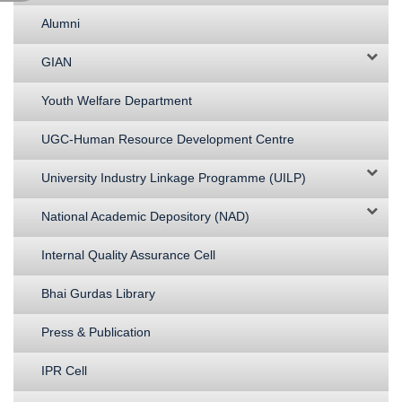
Alumni
GIAN
Youth Welfare Department
UGC-Human Resource Development Centre
University Industry Linkage Programme (UILP)
National Academic Depository (NAD)
Internal Quality Assurance Cell
Bhai Gurdas Library
Press & Publication
IPR Cell