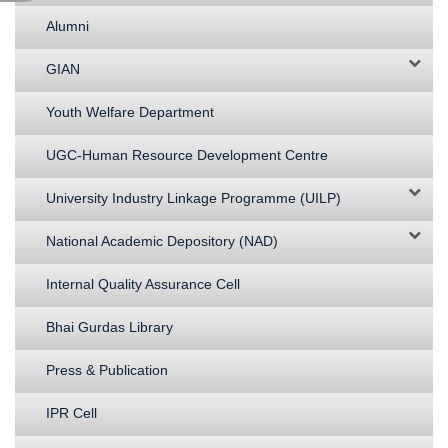
Alumni
GIAN
Youth Welfare Department
UGC-Human Resource Development Centre
University Industry Linkage Programme (UILP)
National Academic Depository (NAD)
Internal Quality Assurance Cell
Bhai Gurdas Library
Press & Publication
IPR Cell