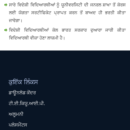
ਸਾਰੇ ਵਿਦੇਸ਼ੀ ਵਿਦਿਆਰਥੀਆਂ ਨੂੰ ਯੂਨੀਵਰਸਿਟੀ ਦੀ ਜਨਰਲ ਸ਼ਾਖਾ ਤੋਂ ਕੋਰਸ
ਲਈ ਯੋਗਤਾ ਸਰਟੀਫਿਕੇਟ ਪ੍ਰਾਪਤ ਕਰਨ ਤੋਂ ਬਾਅਦ ਹੀ ਭਰਤੀ ਕੀਤਾ
ਜਾਵੇਗਾ।
ਵਿਦੇਸ਼ੀ ਵਿਦਿਆਰਥੀਆਂ ਕੋਲ ਭਾਰਤ ਸਰਕਾਰ ਦੁਆਰਾ ਜਾਰੀ ਕੀਤਾ
ਵਿਦਿਆਰਥੀ ਵੀਜ਼ਾ ਹੋਣਾ ਲਾਜ਼ਮੀ ਹੈ।
ਕੁਇੱਕ ਲਿੰਕਸ
ਡਾਊਨਲੋਡ ਕੇਂਦਰ
ਟੀ.ਈ.ਕਿਯੂ.ਆਈ.ਪੀ.
ਅਲੂਮਨੀ
ਪਲੇਸਮੈਂਟਸ