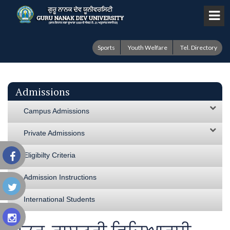
Sports
Youth Welfare
Tel. Directory
Admissions
Campus Admissions
Private Admissions
Eligibilty Criteria
Admission Instructions
International Students