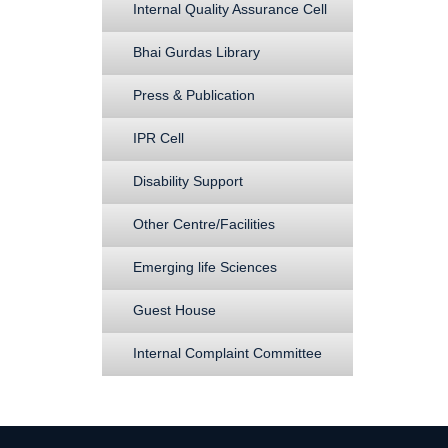
Internal Quality Assurance Cell
Bhai Gurdas Library
Press & Publication
IPR Cell
Disability Support
Other Centre/Facilities
Emerging life Sciences
Guest House
Internal Complaint Committee