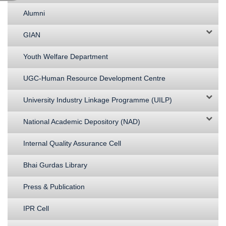
Alumni
GIAN
Youth Welfare Department
UGC-Human Resource Development Centre
University Industry Linkage Programme (UILP)
National Academic Depository (NAD)
Internal Quality Assurance Cell
Bhai Gurdas Library
Press & Publication
IPR Cell