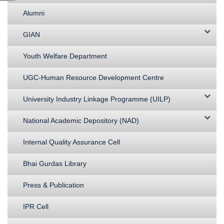
Alumni
GIAN
Youth Welfare Department
UGC-Human Resource Development Centre
University Industry Linkage Programme (UILP)
National Academic Depository (NAD)
Internal Quality Assurance Cell
Bhai Gurdas Library
Press & Publication
IPR Cell