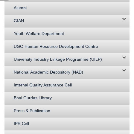
Alumni
GIAN
Youth Welfare Department
UGC-Human Resource Development Centre
University Industry Linkage Programme (UILP)
National Academic Depository (NAD)
Internal Quality Assurance Cell
Bhai Gurdas Library
Press & Publication
IPR Cell