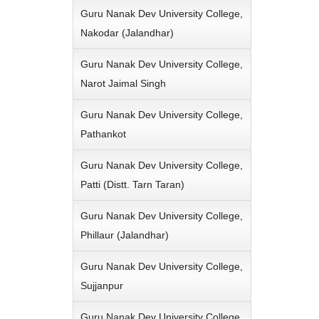
Guru Nanak Dev University College,
Nakodar (Jalandhar)
Guru Nanak Dev University College,
Narot Jaimal Singh
Guru Nanak Dev University College,
Pathankot
Guru Nanak Dev University College,
Patti (Distt. Tarn Taran)
Guru Nanak Dev University College,
Phillaur (Jalandhar)
Guru Nanak Dev University College,
Sujjanpur
Guru Nanak Dev University College,