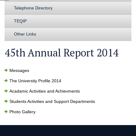
Telephone Directory
TEQIP
Other Links
45th Annual Report 2014
Messages
The University Profile 2014
Acadamic Activities and Achievments
Students Activities and Support Departments
Photo Gallery