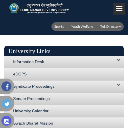
Sports
Youth Welfare
Tel. Directory
University Links
Information Desk
eDOPS
Syndicate Proceedings
Senate Proceedings
University Calendar
Swach Bharat Mission