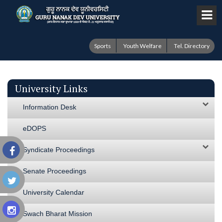
Sports
Youth Welfare
Tel. Directory
University Links
Information Desk
eDOPS
Syndicate Proceedings
Senate Proceedings
University Calendar
Swach Bharat Mission