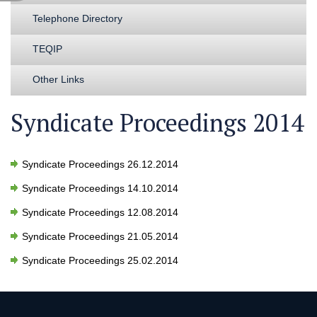
Telephone Directory
TEQIP
Other Links
Syndicate Proceedings 2014
Syndicate Proceedings 26.12.2014
Syndicate Proceedings 14.10.2014
Syndicate Proceedings 12.08.2014
Syndicate Proceedings 21.05.2014
Syndicate Proceedings 25.02.2014