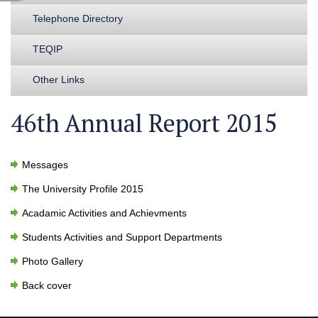
Telephone Directory
TEQIP
Other Links
46th Annual Report 2015
Messages
The University Profile 2015
Acadamic Activities and Achievments
Students Activities and Support Departments
Photo Gallery
Back cover