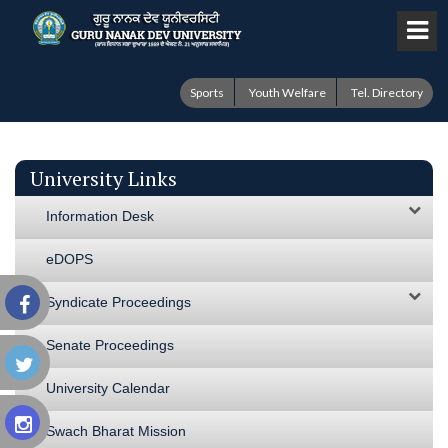
Sports
Youth Welfare
Tel. Directory
University Links
Information Desk
eDOPS
Syndicate Proceedings
Senate Proceedings
University Calendar
Swach Bharat Mission