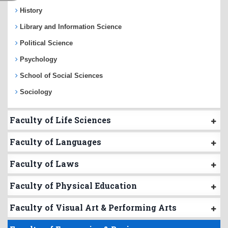
History
Library and Information Science
Political Science
Psychology
School of Social Sciences
Sociology
Faculty of Life Sciences
Faculty of Languages
Faculty of Laws
Faculty of Physical Education
Faculty of Visual Art & Performing Arts