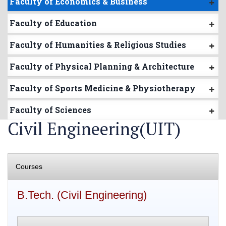
Faculty of Economics & Business
Faculty of Education
Faculty of Humanities & Religious Studies
Faculty of Physical Planning & Architecture
Faculty of Sports Medicine & Physiotherapy
Faculty of Sciences
Civil Engineering(UIT)
Courses
B.Tech. (Civil Engineering)