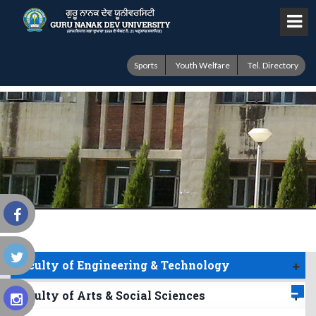
Sports
Youth Welfare
Tel. Directory
Faculty of Engineering & Technology
Faculty of Arts & Social Sciences