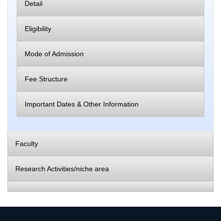
Detail
Eligibility
Mode of Admission
Fee Structure
Important Dates & Other Information
Faculty
Research Activities/niche area