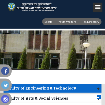
Sports
Youth Welfare
Tel. Directory
Faculty of Engineering & Technology
Faculty of Arts & Social Sciences