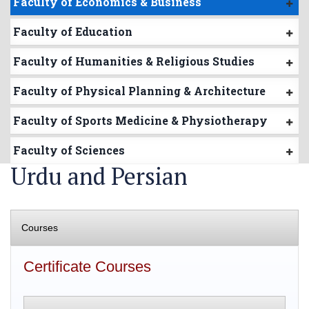
Faculty of Economics & Business
Faculty of Education
Faculty of Humanities & Religious Studies
Faculty of Physical Planning & Architecture
Faculty of Sports Medicine & Physiotherapy
Faculty of Sciences
Urdu and Persian
Courses
Certificate Courses