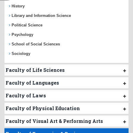
History
Library and Information Science
Political Science
Psychology
School of Social Sciences
Sociology
Faculty of Life Sciences
Faculty of Languages
Faculty of Laws
Faculty of Physical Education
Faculty of Visual Art & Performing Arts