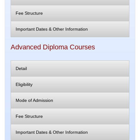
Fee Structure
Important Dates & Other Information
Advanced Diploma Courses
Detail
Eligibility
Mode of Admission
Fee Structure
Important Dates & Other Information