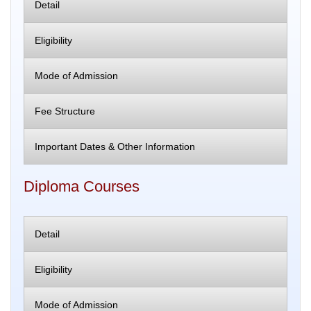
Detail
Eligibility
Mode of Admission
Fee Structure
Important Dates & Other Information
Diploma Courses
Detail
Eligibility
Mode of Admission