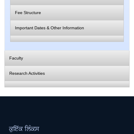
Fee Structure
Important Dates & Other Information
Faculty
Research Activities
ਕੁਇੱਕ ਲਿੰਕਸ