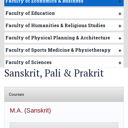
Faculty of Economics & Business
Faculty of Education
Faculty of Humanities & Religious Studies
Faculty of Physical Planning & Architecture
Faculty of Sports Medicine & Physiotherapy
Faculty of Sciences
Sanskrit, Pali & Prakrit
Courses
M.A. (Sanskrit)