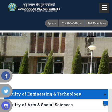
Sports
Youth Welfare
Tel. Directory
Faculty of Engineering & Technology
Faculty of Arts & Social Sciences