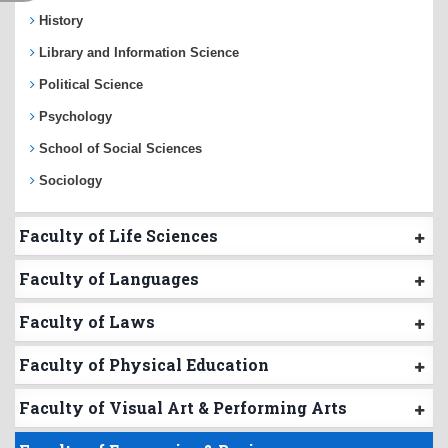
History
Library and Information Science
Political Science
Psychology
School of Social Sciences
Sociology
Faculty of Life Sciences
Faculty of Languages
Faculty of Laws
Faculty of Physical Education
Faculty of Visual Art & Performing Arts