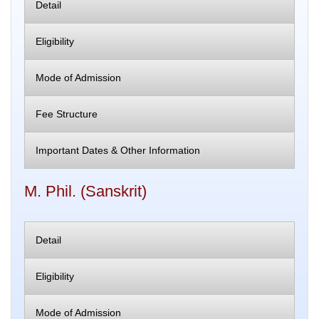
Detail
Eligibility
Mode of Admission
Fee Structure
Important Dates & Other Information
M. Phil. (Sanskrit)
Detail
Eligibility
Mode of Admission