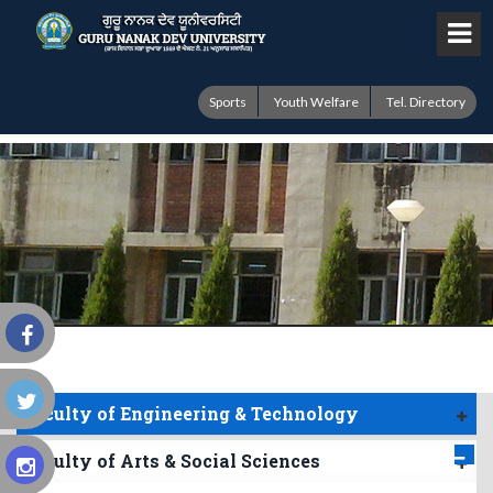
Sports
Youth Welfare
Tel. Directory
Faculty of Engineering & Technology
Faculty of Arts & Social Sciences