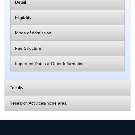
Detail
Eligibility
Mode of Admission
Fee Structure
Important Dates & Other Information
Faculty
Research Activities/niche area