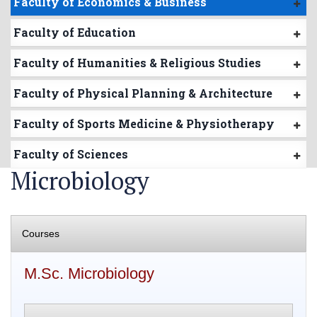
Faculty of Economics & Business
Faculty of Education
Faculty of Humanities & Religious Studies
Faculty of Physical Planning & Architecture
Faculty of Sports Medicine & Physiotherapy
Faculty of Sciences
Microbiology
Courses
M.Sc. Microbiology