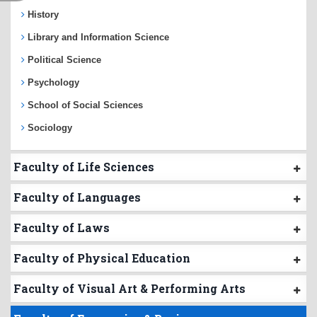
History
Library and Information Science
Political Science
Psychology
School of Social Sciences
Sociology
Faculty of Life Sciences
Faculty of Languages
Faculty of Laws
Faculty of Physical Education
Faculty of Visual Art & Performing Arts